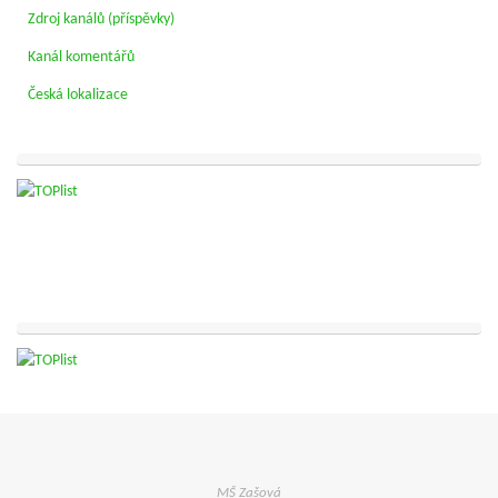
Zdroj kanálů (příspěvky)
Kanál komentářů
Česká lokalizace
MŠ Zašová