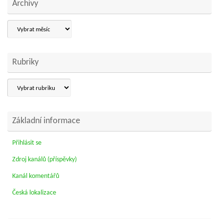
Archivy
Archivy
Rubriky
Rubriky
Základní informace
Přihlásit se
Zdroj kanálů (příspěvky)
Kanál komentářů
Česká lokalizace