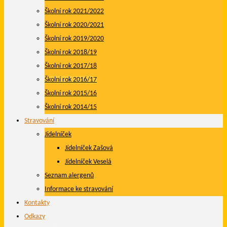
Školní rok 2021/2022
Školní rok 2020/2021
Školní rok 2019/2020
Školní rok 2018/19
Školní rok 2017/18
Školní rok 2016/17
Školní rok 2015/16
Školní rok 2014/15
Stravování
Jídelníček
Jídelníček Zašová
Jídelníček Veselá
Seznam alergenů
Informace ke stravování
Kontakty
Odkazy